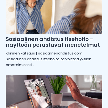
Sosiaalinen ahdistus itsehoito –
näyttöön perustuvat menetelmät
Kliininen katsaus | sosiaalinenahdistus.com
Sosiaalinen ahdistus itsehoito tarkoittaa yksilön
omatoimisesti ...