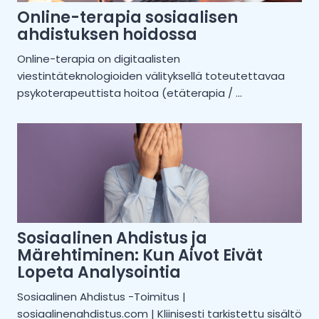
Online-terapia sosiaalisen
ahdistuksen hoidossa
Online-terapia on digitaalisten
viestintäteknologioiden välityksellä toteutettavaa
psykoterapeuttista hoitoa (etäterapia / ...
Sosiaalinen Ahdistus ja
Märehtiminen: Kun Aivot Eivät
Lopeta Analysointia
Sosiaalinen Ahdistus -Toimitus |
sosiaalinenahdistus.com | Kliinisesti tarkistettu sisältö