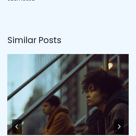
Similar Posts