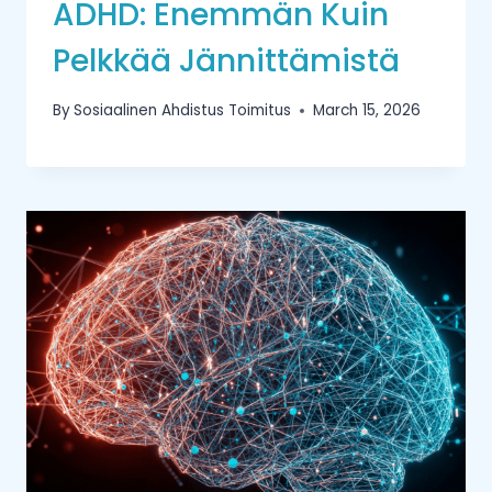
ADHD: Enemmän Kuin
Pelkkää Jännittämistä
By
Sosiaalinen Ahdistus Toimitus
March 15, 2026