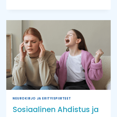
NEUROKIRJO JA ERITYISPIIRTEET
Sosiaalinen Ahdistus ja